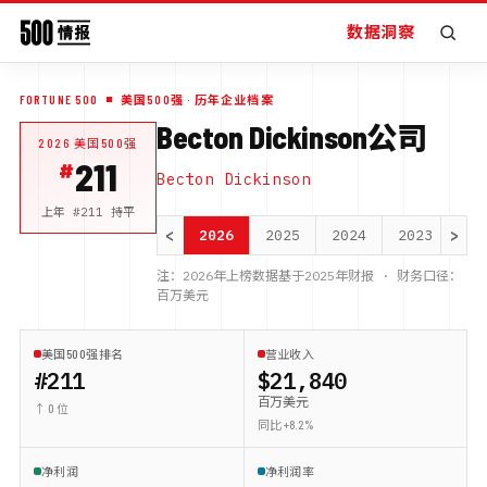
数据洞察
FORTUNE 500
美国500强
· 历年企业档案
Becton Dickinson公司
2026
美国500强
211
Becton Dickinson
上年 #
211
持平
<
>
2026
2025
2024
2023
20
注：
2026
年上榜数据基于
2025
年财报 · 财务口径：
百万美元
美国500强排名
营业收入
#211
$21,840
百万美元
↑ 0 位
同比 +8.2%
净利润
净利润率