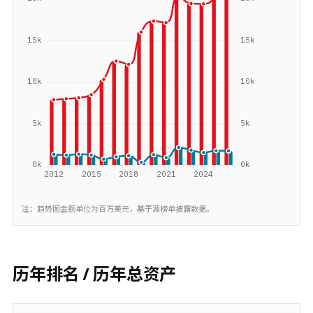
注：趋势图金额单位为百万美元，基于源榜单披露数据。
历年排名 / 历年总资产