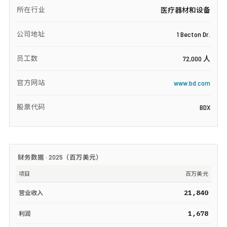
所在行业
医疗器材和设备
公司地址
1 Becton Dr.
员工数
72,000 人
官方网站
www.bd.com
股票代码
BDX
财务数据 ·
2025
（
百万美元
）
项目
百万美元
21,840
营业收入
1,678
利润