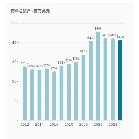
历年总资产 ·
百万美元