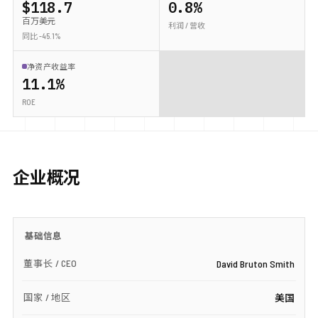
$118.7
0.8%
百万美元
利润 / 营收
同比 -45.1%
净资产收益率
11.1%
ROE
企业概况
基础信息
董事长 / CEO
David Bruton Smith
国家 / 地区
美国