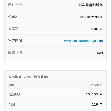
所在行业
汽车零售和服务
公司地址
4401 Colwick Rd.
员工数
11,000 人
官方网站
www.sonicautomotive.com
股票代码
SAH
财务数据 ·
2025
（
百万美元
）
项目
百万美元
15,153.6
营业收入
118.7
利润