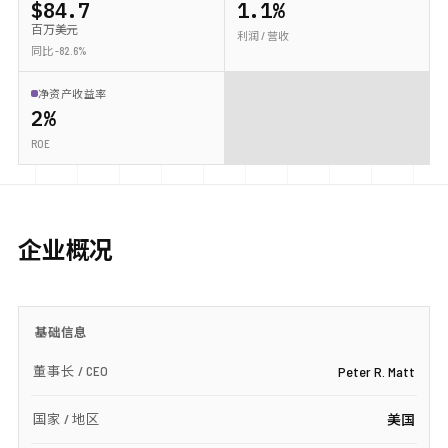
$84.7
1.1%
百万美元
利润 / 营收
同比 -82.6%
净资产收益率
2%
ROE
企业概况
基础信息
董事长 / CEO
Peter R. Matt
国家 / 地区
美国