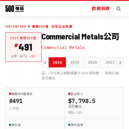
数据洞察
FORTUNE 500
美国500强
· 历年企业档案
Commercial Metals公司
2026
美国500强
491
Commercial Metals
上年 #
476
↓
15
<
>
2026
2025
2024
2023
20
注：
2026
年上榜数据基于
2025
年财报 · 财务口径：
百万美元
美国500强排名
营业收入
#491
$7,798.5
百万美元
↓ 15 位
同比 -1.6%
净利润
净利润率