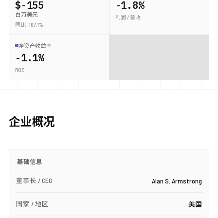
$-155
-1.8%
百万美元
利润 / 营收
同比 -107.1%
净资产收益率
-1.1%
ROE
企业概况
基础信息
董事长 / CEO
Alan S. Armstrong
国家 / 地区
美国