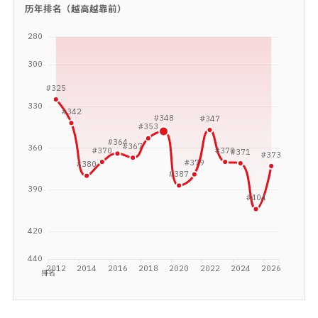
历年排名（越高越靠前）