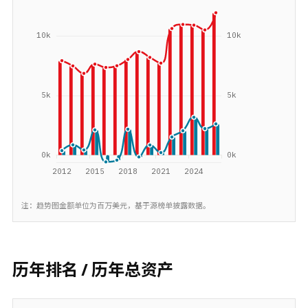
注：趋势图金额单位为百万美元，基于源榜单披露数据。
历年排名 / 历年总资产