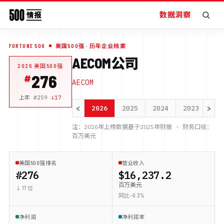
数据洞察
FORTUNE 500
美国500强
· 历年企业档案
AECOM公司
2026
美国500强
276
AECOM
上年 #
259
↓
17
<
>
2026
2025
2024
2023
20
注：
2026
年上榜数据基于
2025
年财报 · 财务口径：
百万美元
美国500强排名
营业收入
#276
$16,237.2
百万美元
↓ 17 位
同比 -0.3%
净利润
净利润率