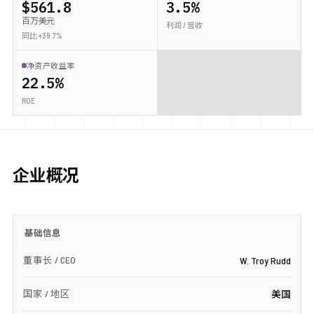
$561.8
3.5%
百万美元
利润 / 营收
同比 +39.7%
净资产收益率
22.5%
ROE
企业概况
基础信息
董事长 / CEO
W. Troy Rudd
国家 / 地区
美国