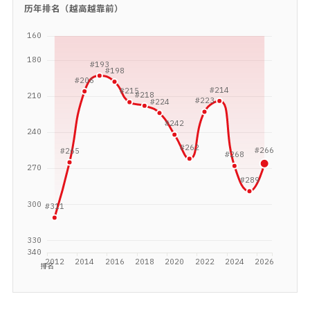
历年排名（越高越靠前）