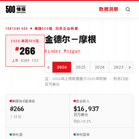
数据洞察
FORTUNE 500
美国500强
· 历年企业档案
金德尔－摩根
2026
美国500强
266
Kinder Morgan
上年 #
289
↑
23
<
>
2026
2025
2024
2023
20
注：
2026
年上榜数据基于
2025
年财报 · 财务口径：
百万美元
美国500强排名
营业收入
#266
$16,937
百万美元
↑ 23 位
同比 +12.2%
净利润
净利润率