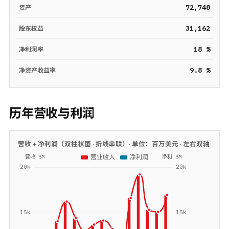
72,748
资产
31,162
股东权益
18 %
净利润率
9.8 %
净资产收益率
历年营收与利润
营收 + 净利润（双柱状图 · 折线串联）· 单位：
百万美元
· 左右双轴