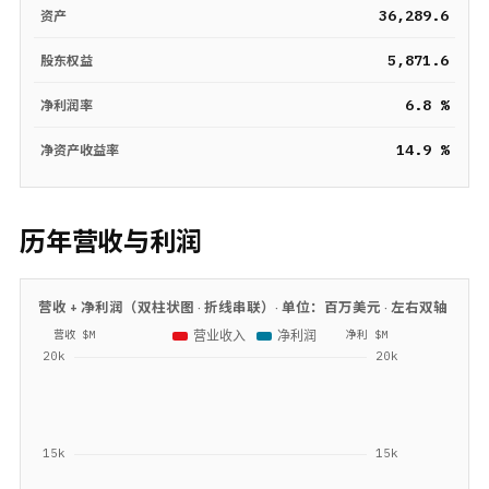
36,289.6
资产
5,871.6
股东权益
6.8 %
净利润率
14.9 %
净资产收益率
历年营收与利润
营收 + 净利润（双柱状图 · 折线串联）· 单位：
百万美元
· 左右双轴