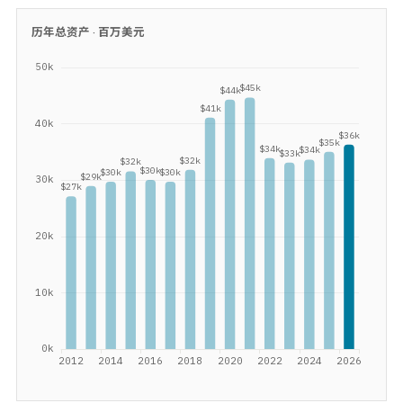
历年总资产 ·
百万美元