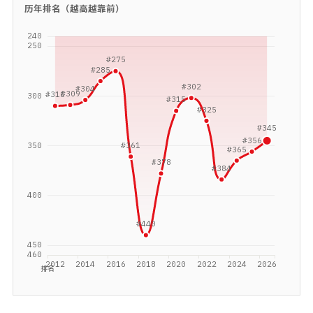
历年排名（越高越靠前）