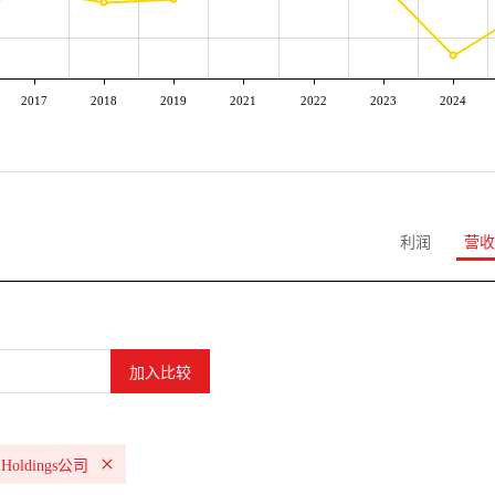
2017
2018
2019
2021
2022
2023
2024
利润
营收
l Holdings公司