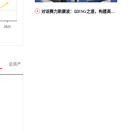
对话赛力斯康波：以ESG之道，构建高端智能汽车品牌全球竞争力
2025
总资产