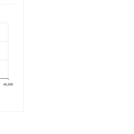
40,000