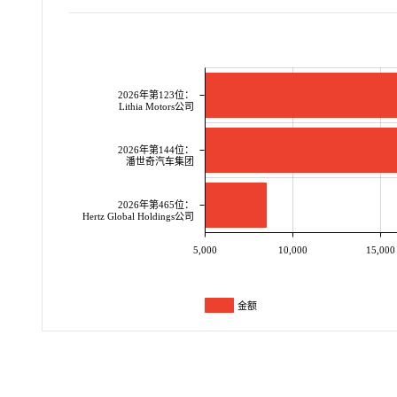
2026年第123位：
Lithia Motors公司
2026年第144位：
潘世奇汽车集团
2026年第465位：
Hertz Global Holdings公司
5,000
10,000
15,000
金额