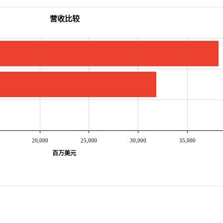
营收比较
20,000
25,000
30,000
35,000
百万美元