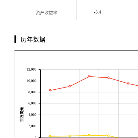
-3.4
资产收益率
历年数据
12,000
10,000
8,000
6,000
百万美元
4,000
2,000
0