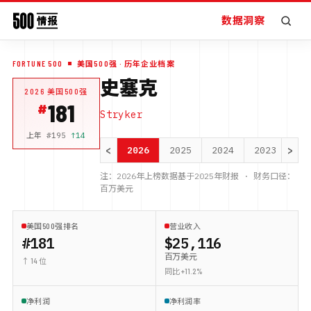
数据洞察
FORTUNE 500
美国500强
· 历年企业档案
史塞克
2026
美国500强
181
Stryker
上年 #
195
↑
14
<
>
2026
2025
2024
2023
20
注：
2026
年上榜数据基于
2025
年财报 · 财务口径：
百万美元
美国500强排名
营业收入
#181
$25,116
百万美元
↑ 14 位
同比 +11.2%
净利润
净利润率