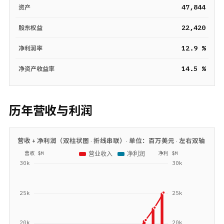
47,844
资产
22,420
股东权益
12.9 %
净利润率
14.5 %
净资产收益率
历年营收与利润
营收 + 净利润（双柱状图 · 折线串联）· 单位：
百万美元
· 左右双轴