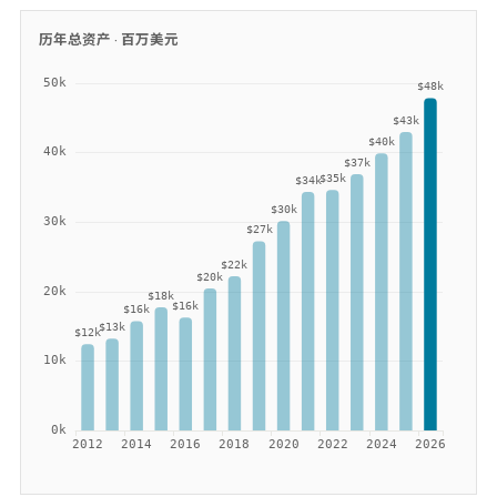
历年总资产 ·
百万美元