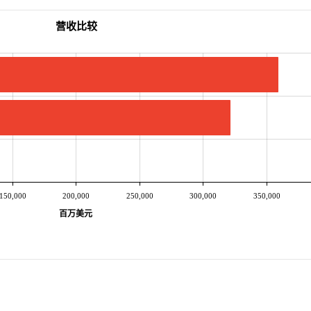
营收比较
150,000
200,000
250,000
300,000
350,000
百万美元