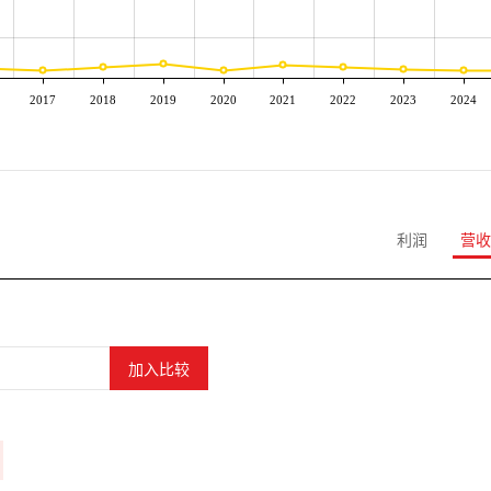
2017
2018
2019
2020
2021
2022
2023
2024
利润
营收