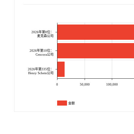
2026年第8位：
麦克森公司
2026年第10位：
Cencora公司
2026年第335位：
Henry Schein公司
0
50,000
100,000
金额