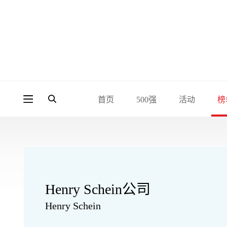
首页
500强
活动
榜
Henry Schein公司
Henry Schein