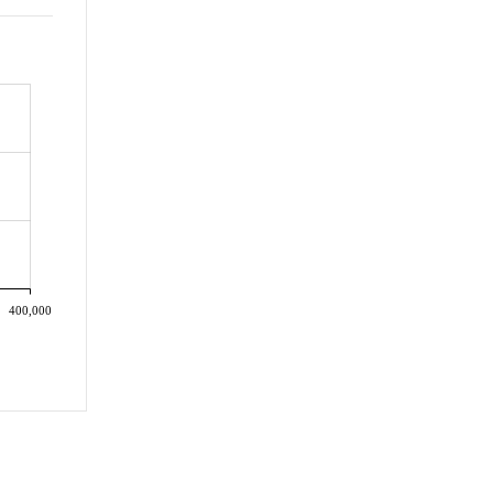
400,000