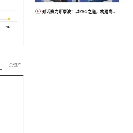
对话赛力斯康波：以ESG之道，构建高端智能汽车品牌全球竞争力
2025
总资产