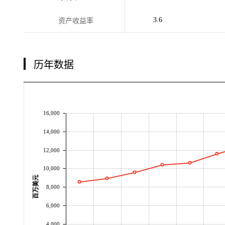
3.6
资产收益率
历年数据
16,000
14,000
12,000
10,000
百万美元
8,000
6,000
4,000