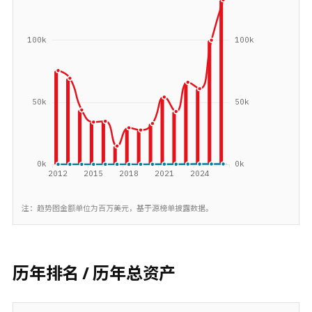
注：趋势图金额单位为百万美元，基于源榜单披露数据。
历年排名 / 历年总资产