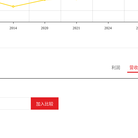
2014
2020
2021
2024
2
利润
营收