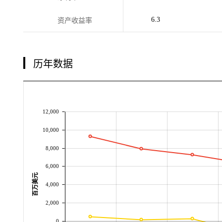
6.3
资产收益率
历年数据
12,000
10,000
8,000
6,000
百万美元
4,000
2,000
0