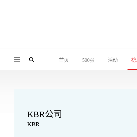
首页
500强
活动
榜
KBR公司
KBR