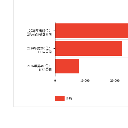
2026年第66位：
国际商业机器公司
2026年第205位：
CDW公司
2026年第488位：
KBR公司
0
10,000
20,000
金额