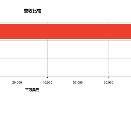
营收比较
30,000
40,000
50,000
60,000
百万美元