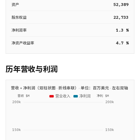
52,389
资产
22,733
股东权益
1.3 %
净利润率
4.7 %
净资产收益率
历年营收与利润
营收 + 净利润（双柱状图 · 折线串联）· 单位：
百万美元
· 左右双轴