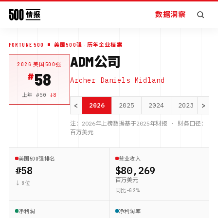
数据洞察
FORTUNE 500
美国500强
· 历年企业档案
ADM公司
2026
美国500强
58
Archer Daniels Midland
上年 #
50
↓
8
<
>
2026
2025
2024
2023
20
注：
2026
年上榜数据基于
2025
年财报 · 财务口径：
百万美元
美国500强排名
营业收入
#58
$80,269
百万美元
↓ 8 位
同比 -6.2%
净利润
净利润率