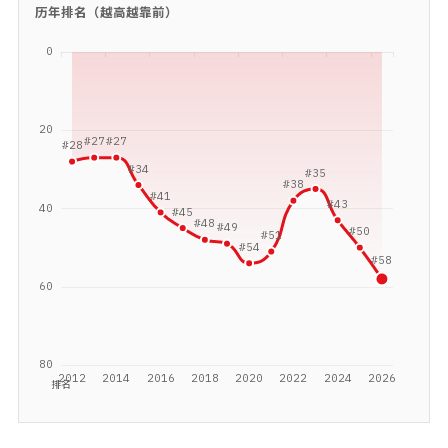
历年排名（越高越靠前）