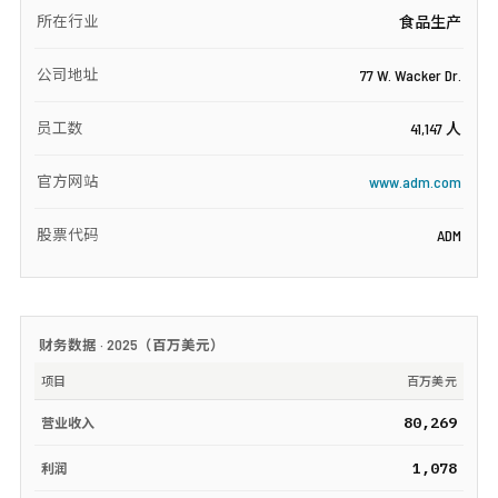
所在行业
食品生产
公司地址
77 W. Wacker Dr.
员工数
41,147 人
官方网站
www.adm.com
股票代码
ADM
财务数据 ·
2025
（
百万美元
）
项目
百万美元
80,269
营业收入
1,078
利润