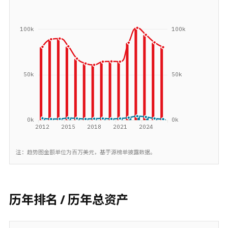
注：趋势图金额单位为百万美元，基于源榜单披露数据。
历年排名 / 历年总资产