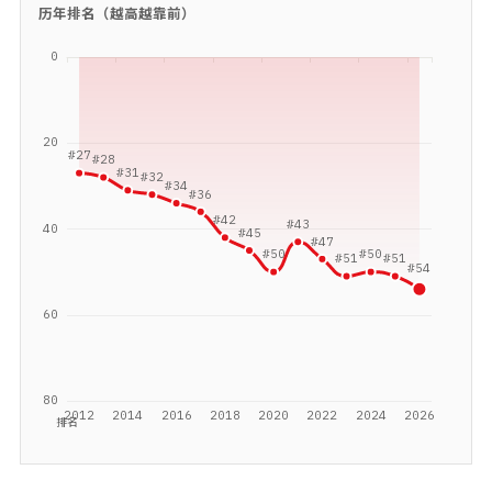
历年排名（越高越靠前）