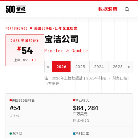
数据洞察
FORTUNE 500
美国500强
· 历年企业档案
宝洁公司
2026
美国500强
54
Procter & Gamble
上年 #
51
↓
3
<
>
2026
2025
2024
2023
20
注：
2026
年上榜数据基于
2025
年财报 · 财务口径：
百万美元
美国500强排名
营业收入
#54
$84,284
百万美元
↓ 3 位
同比 +0.3%
净利润
净利润率