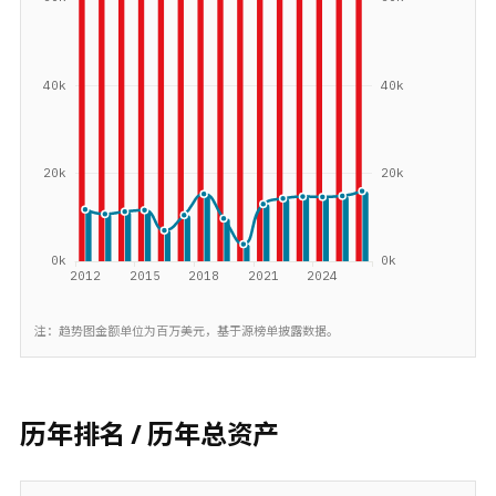
注：趋势图金额单位为百万美元，基于源榜单披露数据。
历年排名 / 历年总资产