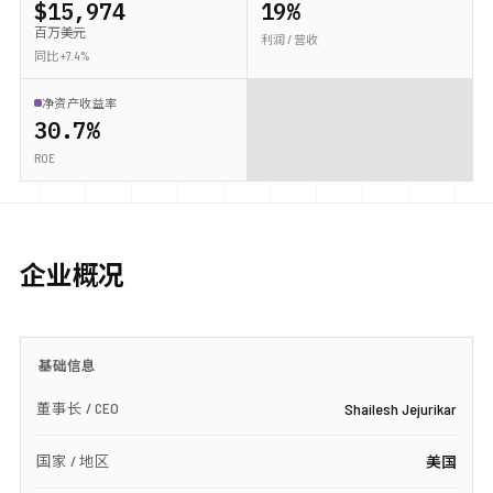
$15,974
19%
百万美元
利润 / 营收
同比 +7.4%
净资产收益率
30.7%
ROE
企业概况
基础信息
董事长 / CEO
Shailesh Jejurikar
国家 / 地区
美国