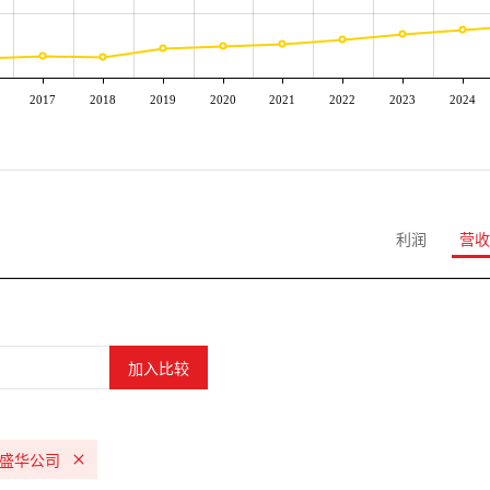
2017
2018
2019
2020
2021
2022
2023
2024
利润
营收
盛华公司