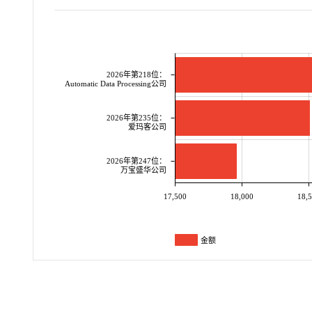
2026年第218位：
Automatic Data Processing公司
2026年第235位：
爱玛客公司
2026年第247位：
万宝盛华公司
17,500
18,000
18,
金额