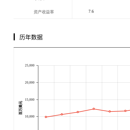
7.6
资产收益率
历年数据
25,000
20,000
15,000
百万美元
10,000