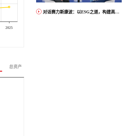
对话赛力斯康波：以ESG之道，构建高端智能汽车品牌全球竞争力
2025
总资产