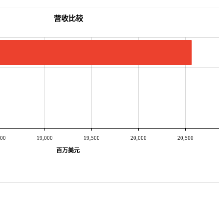
营收比较
500
19,000
19,500
20,000
20,500
百万美元