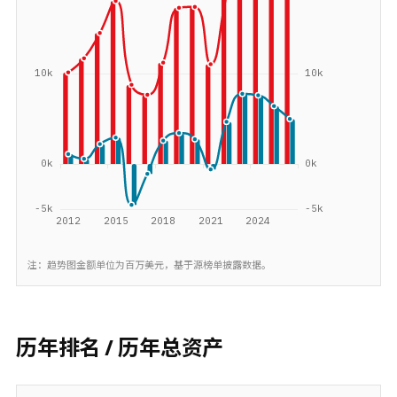
注：趋势图金额单位为百万美元，基于源榜单披露数据。
历年排名 / 历年总资产