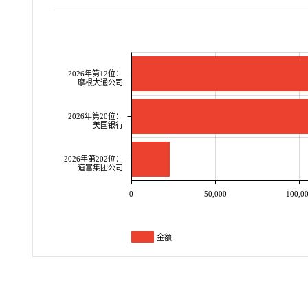
2026年第12位：
摩根大通公司
2026年第20位：
美国银行
2026年第202位：
道富集团公司
0
50,000
100,0
金额