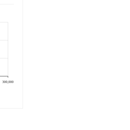
300,000