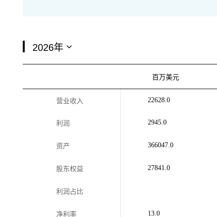
百万美元
22628.0
营业收入
2945.0
利润
366047.0
资产
27841.0
股东权益
利润占比
13.0
净利率