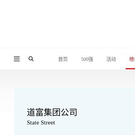
首页
500强
活动
榜
道富集团公司
State Street