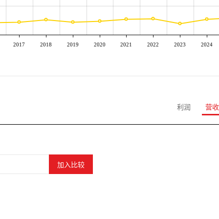
2017
2018
2019
2020
2021
2022
2023
2024
利润
营收