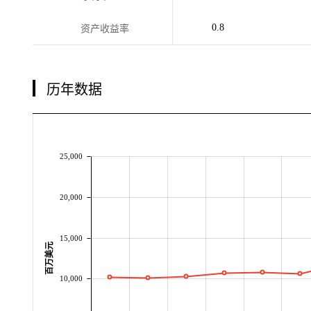
0.8
资产收益率
历年数据
25,000
20,000
15,000
百万美元
10,000