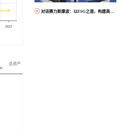
对话赛力斯康波：以ESG之道，构建高端智能汽车品牌全球竞争力
2025
总资产