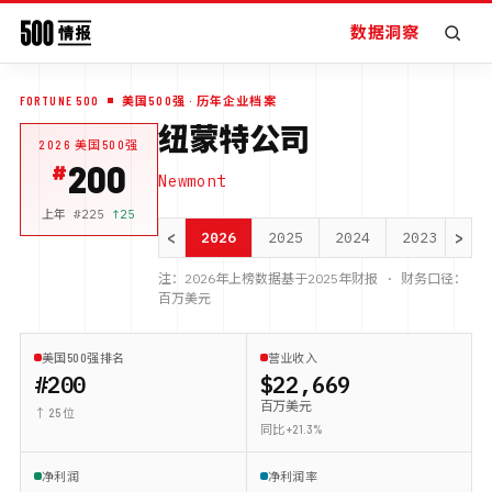
数据洞察
FORTUNE 500
美国500强
· 历年企业档案
纽蒙特公司
2026
美国500强
200
Newmont
上年 #
225
↑
25
<
>
2026
2025
2024
2023
20
注：
2026
年上榜数据基于
2025
年财报 · 财务口径：
百万美元
美国500强排名
营业收入
#200
$22,669
百万美元
↑ 25 位
同比 +21.3%
净利润
净利润率