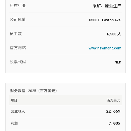
所在行业
采矿、原油生产
公司地址
6900 E. Layton Ave.
员工数
17,500 人
官方网站
www.newmont.com
股票代码
NEM
财务数据 ·
2025
（
百万美元
）
项目
百万美元
22,669
营业收入
7,085
利润