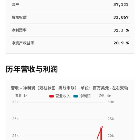
57,121
资产
33,867
股东权益
31.3 %
净利润率
20.9 %
净资产收益率
历年营收与利润
营收 + 净利润（双柱状图 · 折线串联）· 单位：
百万美元
· 左右双轴