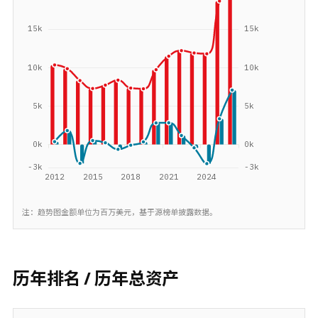
注：趋势图金额单位为百万美元，基于源榜单披露数据。
历年排名 / 历年总资产