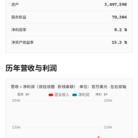
3,497,598
资产
70,384
股东权益
8.2 %
净利润率
15.3 %
净资产收益率
历年营收与利润
营收 + 净利润（双柱状图 · 折线串联）· 单位：
百万美元
· 左右双轴