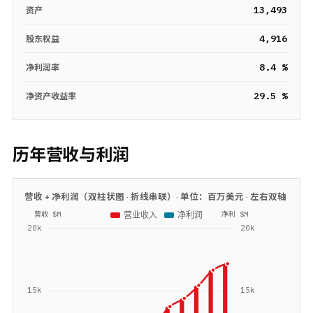
13,493
资产
4,916
股东权益
8.4 %
净利润率
29.5 %
净资产收益率
历年营收与利润
营收 + 净利润（双柱状图 · 折线串联）· 单位：
百万美元
· 左右双轴