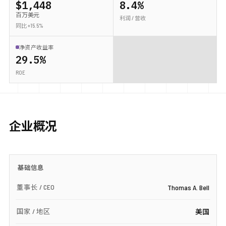
$1,448
8.4%
百万美元
利润 / 营收
同比 +15.5%
净资产收益率
29.5%
ROE
企业概况
基础信息
董事长 / CEO
Thomas A. Bell
国家 / 地区
美国