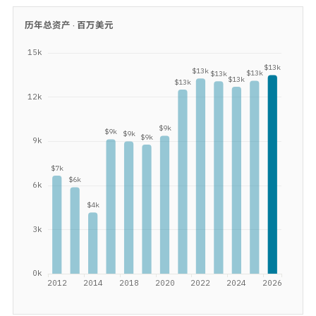
历年总资产 ·
百万美元