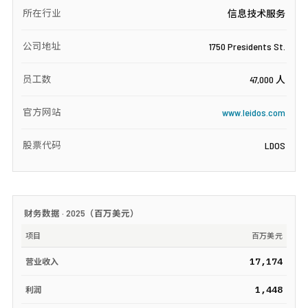
所在行业
信息技术服务
公司地址
1750 Presidents St.
员工数
47,000 人
官方网站
www.leidos.com
股票代码
LDOS
财务数据 ·
2025
（
百万美元
）
项目
百万美元
17,174
营业收入
1,448
利润