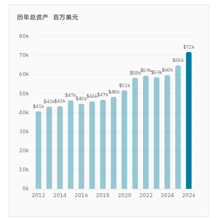
历年总资产 ·
百万美元