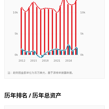
注：趋势图金额单位为百万美元，基于源榜单披露数据。
历年排名 / 历年总资产