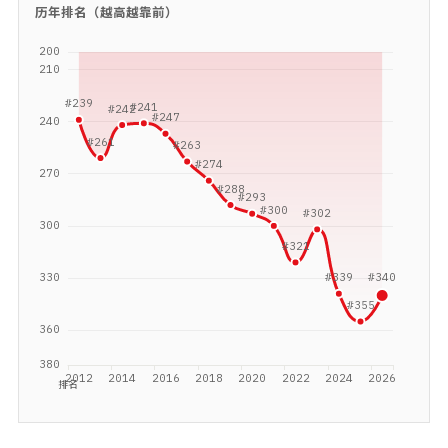
历年排名（越高越靠前）