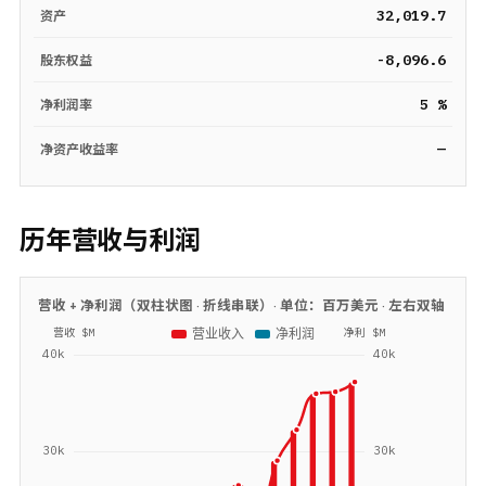
32,019.7
资产
-8,096.6
股东权益
5 %
净利润率
—
净资产收益率
历年营收与利润
营收 + 净利润（双柱状图 · 折线串联）· 单位：
百万美元
· 左右双轴