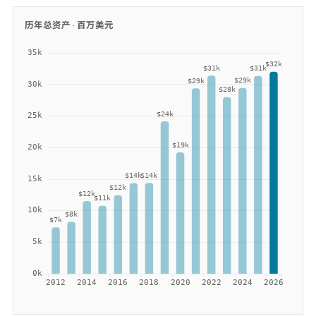
历年总资产 ·
百万美元