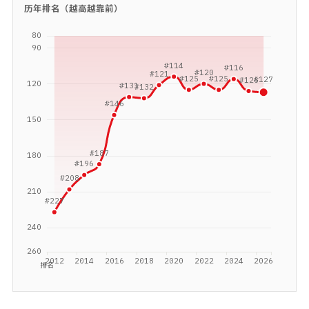
历年排名（越高越靠前）