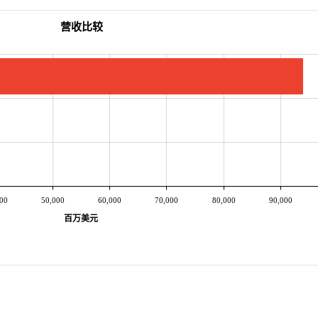
营收比较
00
50,000
60,000
70,000
80,000
90,000
百万美元