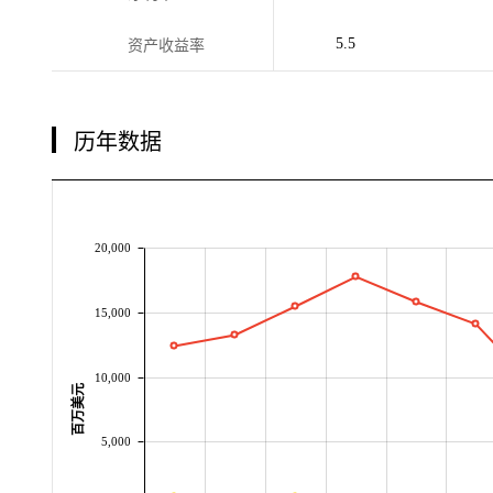
5.5
资产收益率
历年数据
20,000
15,000
10,000
百万美元
5,000