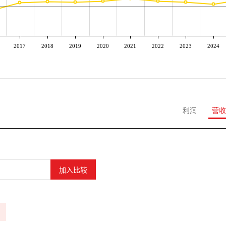
2017
2018
2019
2020
2021
2022
2023
2024
利润
营收