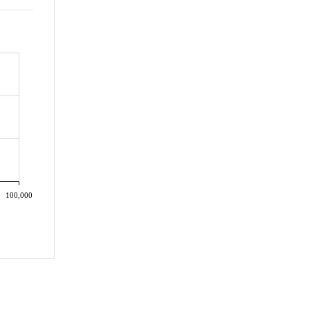
100,000