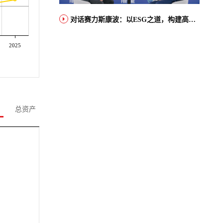
对话赛力斯康波：以ESG之道，构建高端智能汽车品牌全球竞争力
2025
总资产