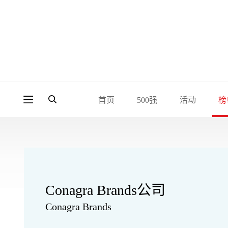
首页
500强
活动
榜
Conagra Brands公司
Conagra Brands