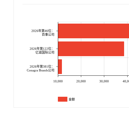
2026年第46位：
百事公司
2026年第122位：
亿滋国际公司
2026年第381位：
Conagra Brands公司
10,000
20,000
30,000
40,0
金额