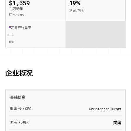
$1,559
19%
百万美元
利润 / 营收
同比 +4.9%
净资产收益率
—
ROE
企业概况
基础信息
董事长 / CEO
Christopher Turner
国家 / 地区
美国