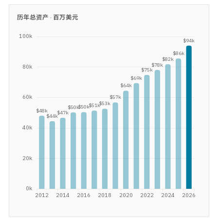
历年总资产 ·
百万美元