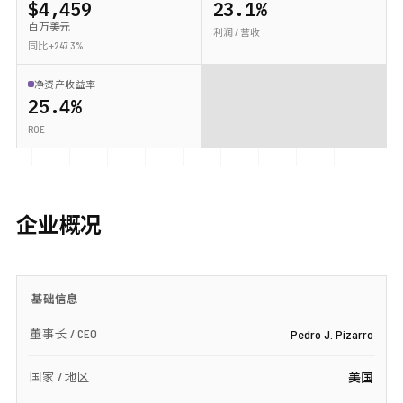
$4,459
23.1%
百万美元
利润 / 营收
同比 +247.3%
净资产收益率
25.4%
ROE
企业概况
基础信息
董事长 / CEO
Pedro J. Pizarro
国家 / 地区
美国