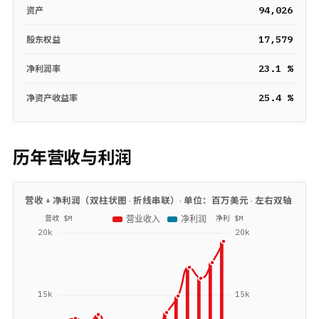
94,026
资产
17,579
股东权益
23.1 %
净利润率
25.4 %
净资产收益率
历年营收与利润
营收 + 净利润（双柱状图 · 折线串联）· 单位：
百万美元
· 左右双轴