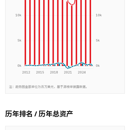
注：趋势图金额单位为百万美元，基于源榜单披露数据。
历年排名 / 历年总资产