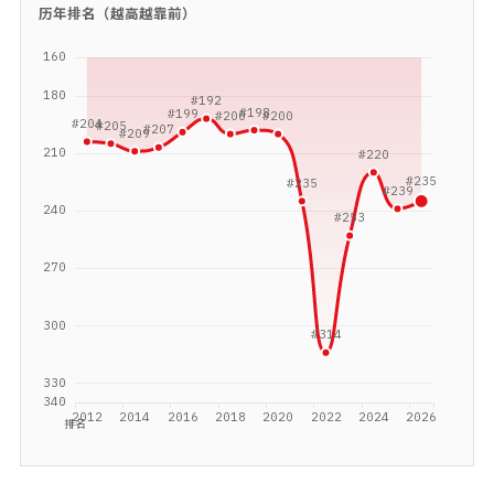
历年排名（越高越靠前）