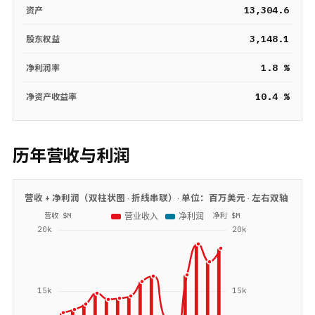
13,304.6
资产
3,148.1
股东权益
1.8 %
净利润率
10.4 %
净资产收益率
历年营收与利润
营收 + 净利润（双柱状图 · 折线串联）· 单位：
百万美元
· 左右双轴