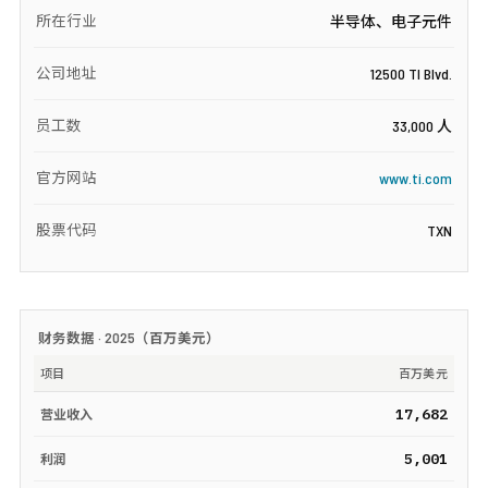
所在行业
半导体、电子元件
公司地址
12500 TI Blvd.
员工数
33,000 人
官方网站
www.ti.com
股票代码
TXN
财务数据 ·
2025
（
百万美元
）
项目
百万美元
17,682
营业收入
5,001
利润