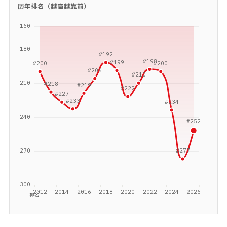
历年排名（越高越靠前）