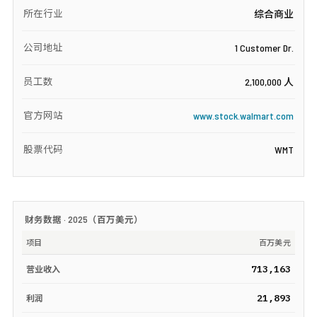
所在行业
综合商业
公司地址
1 Customer Dr.
员工数
2,100,000 人
官方网站
www.stock.walmart.com
股票代码
WMT
财务数据 ·
2025
（
百万美元
）
项目
百万美元
713,163
营业收入
21,893
利润