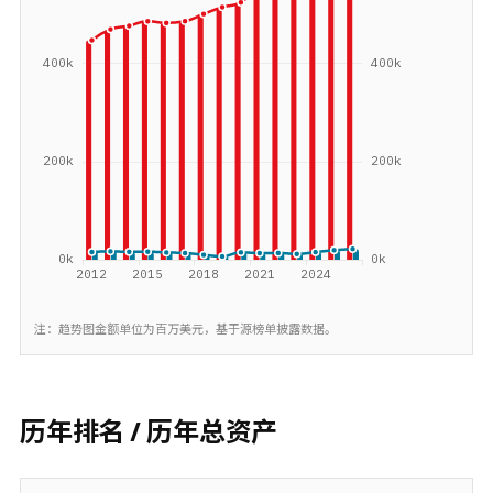
注：趋势图金额单位为百万美元，基于源榜单披露数据。
历年排名 / 历年总资产