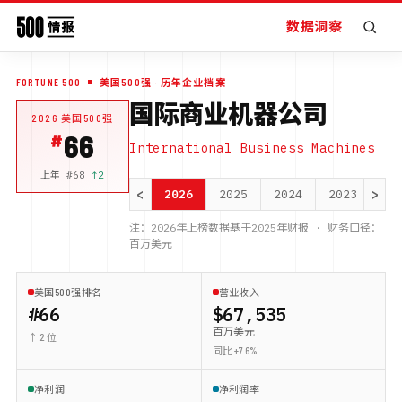
数据洞察
FORTUNE 500
美国500强
· 历年企业档案
国际商业机器公司
2026
美国500强
66
International Business Machines
上年 #
68
↑
2
<
>
2026
2025
2024
2023
20
注：
2026
年上榜数据基于
2025
年财报 · 财务口径：
百万美元
美国500强排名
营业收入
#66
$67,535
百万美元
↑ 2 位
同比 +7.6%
净利润
净利润率