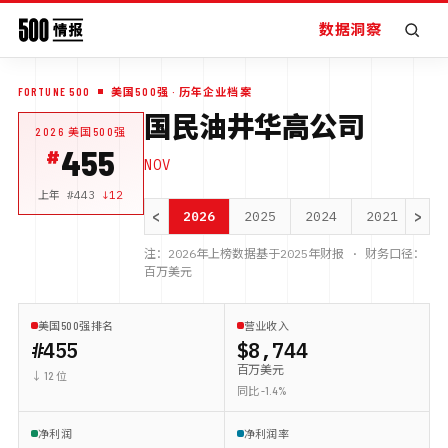
数据洞察
FORTUNE 500
美国500强
· 历年企业档案
国民油井华高公司
2026
美国500强
455
NOV
上年 #
443
↓
12
<
>
2026
2025
2024
2021
20
注：
2026
年上榜数据基于
2025
年财报 · 财务口径：
百万美元
美国500强排名
营业收入
#455
$8,744
百万美元
↓ 12 位
同比 -1.4%
净利润
净利润率