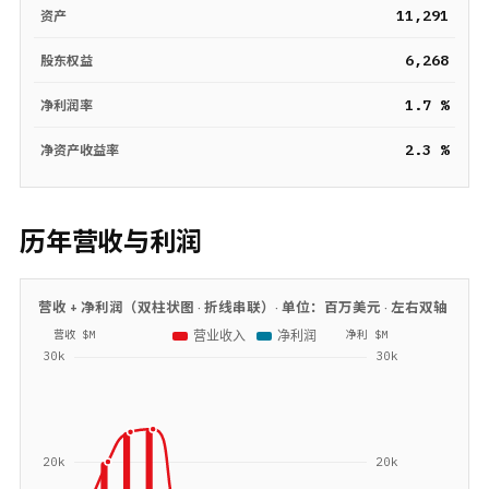
11,291
资产
6,268
股东权益
1.7 %
净利润率
2.3 %
净资产收益率
历年营收与利润
营收 + 净利润（双柱状图 · 折线串联）· 单位：
百万美元
· 左右双轴