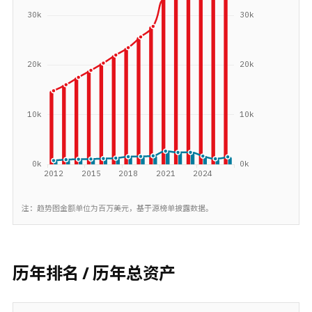
注：趋势图金额单位为百万美元，基于源榜单披露数据。
历年排名 / 历年总资产