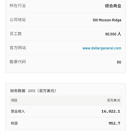
所在行业
综合商业
公司地址
100 Mission Ridge
员工数
90,500 人
官方网站
www.dollargeneral.com
股票代码
DG
财务数据 ·
2012
（
百万美元
）
项目
百万美元
16,022.1
营业收入
952.7
利润