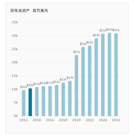
历年总资产 ·
百万美元