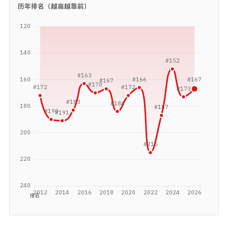
历年排名（越高越靠前）