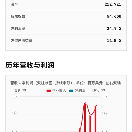
212,721
资产
54,608
股东权益
24.9 %
净利润率
12.5 %
净资产收益率
历年营收与利润
营收 + 净利润（双柱状图 · 折线串联）· 单位：
百万美元
· 左右双轴