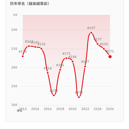
历年排名（越高越靠前）