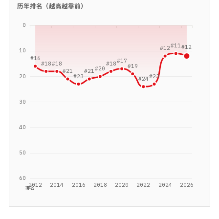
历年排名（越高越靠前）