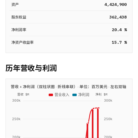
4,424,900
资产
362,438
股东权益
20.4 %
净利润率
15.7 %
净资产收益率
历年营收与利润
营收 + 净利润（双柱状图 · 折线串联）· 单位：
百万美元
· 左右双轴