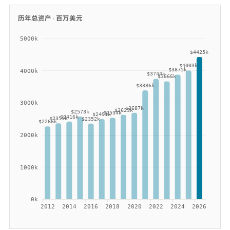
历年总资产 ·
百万美元