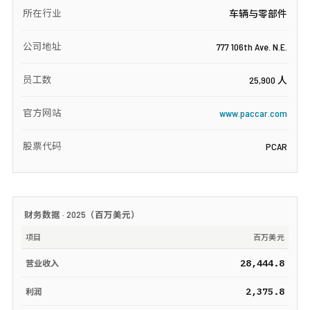
所在行业
车辆与零部件
公司地址
777 106th Ave. N.E.
员工数
25,900 人
官方网站
www.paccar.com
股票代码
PCAR
财务数据 ·
2025
（
百万美元
）
项目
百万美元
28,444.8
营业收入
2,375.8
利润