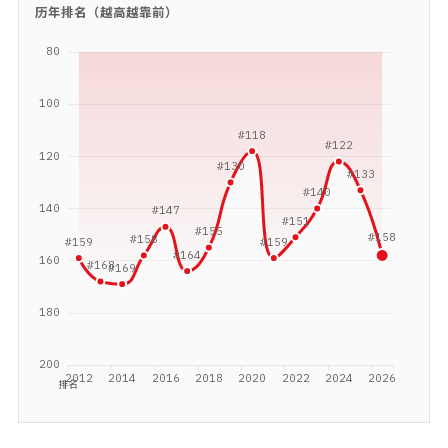
历年排名（越高越靠前）