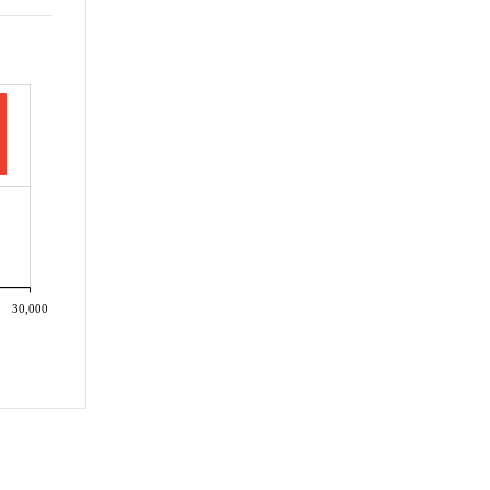
30,000