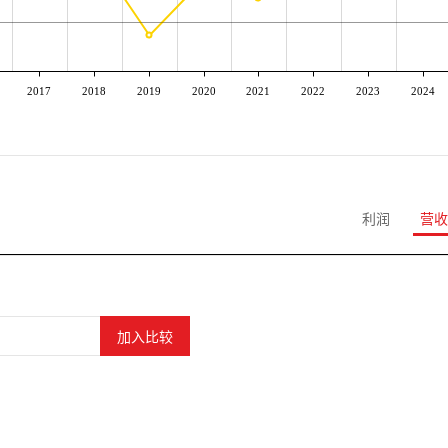
2017
2018
2019
2020
2021
2022
2023
2024
利润
营收