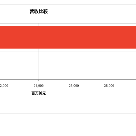
营收比较
2,000
24,000
26,000
28,000
百万美元