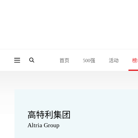
首页
500强
活动
榜
高特利集团
Altria Group