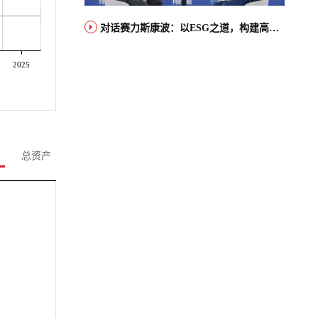
对话赛力斯康波：以ESG之道，构建高端智能汽车品牌全球竞争力
2025
总资产