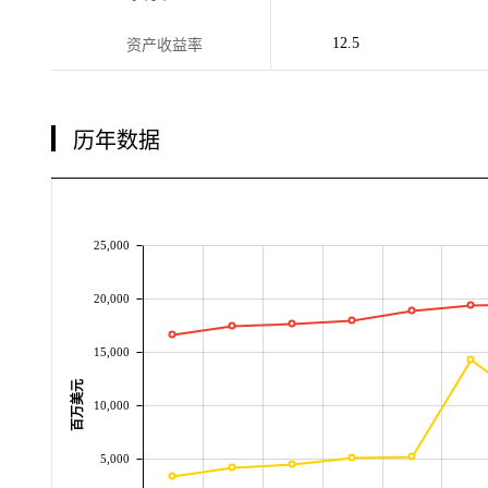
12.5
资产收益率
历年数据
25,000
20,000
15,000
百万美元
10,000
5,000