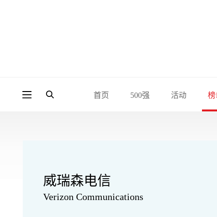
首页
500强
活动
榜
威瑞森电信
Verizon Communications