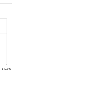
180,000