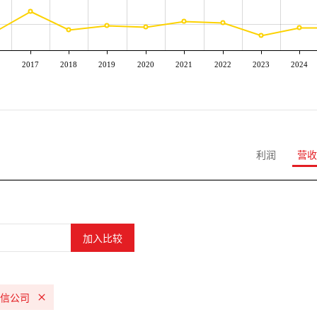
2017
2018
2019
2020
2021
2022
2023
2024
利润
营收
信公司