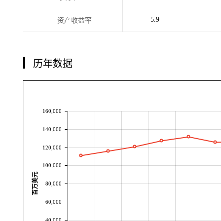
5.9
资产收益率
历年数据
160,000
140,000
120,000
100,000
百万美元
80,000
60,000
40,000