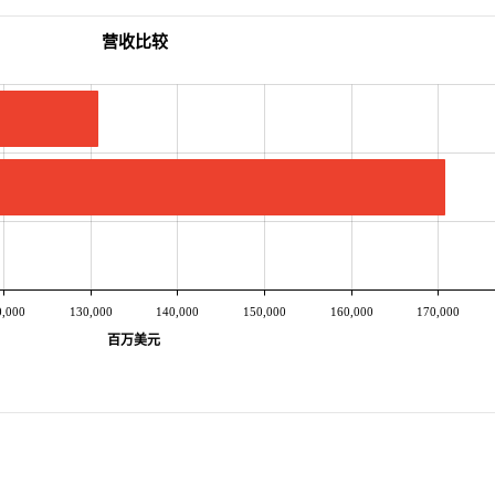
营收比较
0,000
130,000
140,000
150,000
160,000
170,000
百万美元