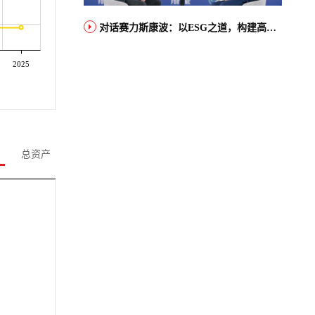
对话赛力斯康波：以ESG之道，构建高端智能汽车品牌全球竞争力
2025
总资产