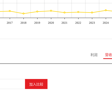
2017
2018
2019
2020
2021
2022
2023
2024
利润
营收