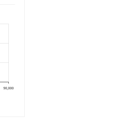
90,000