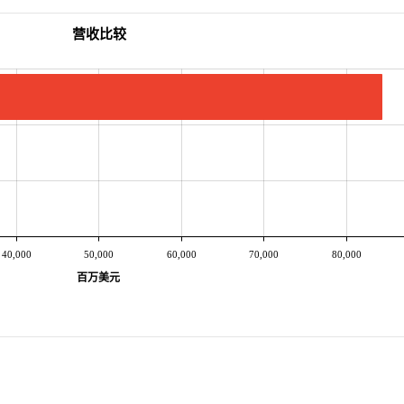
营收比较
40,000
50,000
60,000
70,000
80,000
百万美元