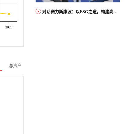
对话赛力斯康波：以ESG之道，构建高端智能汽车品牌全球竞争力
2025
总资产