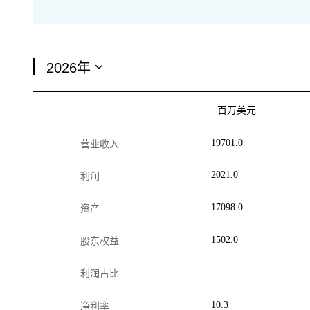
百万美元
19701.0
营业收入
2021.0
利润
17098.0
资产
1502.0
股东权益
利润占比
10.3
净利率