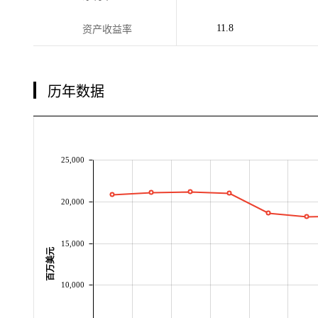
11.8
资产收益率
历年数据
25,000
20,000
15,000
百万美元
10,000