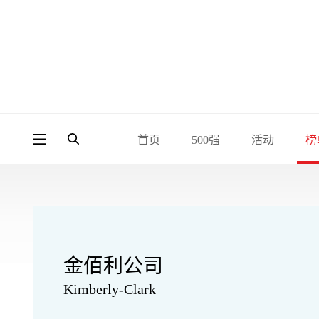
首页
500强
活动
榜
金佰利公司
Kimberly-Clark