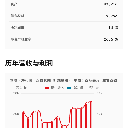
42,216
资产
9,798
股东权益
14 %
净利润率
26.6 %
净资产收益率
历年营收与利润
营收 + 净利润（双柱状图 · 折线串联）· 单位：
百万美元
· 左右双轴