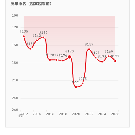
历年排名（越高越靠前）