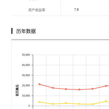
7.8
资产收益率
历年数据
50,000
40,000
30,000
20,000
百万美元
10,000
0