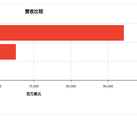
营收比较
0
70,000
80,000
90,000
百万美元