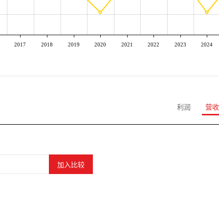
2017
2018
2019
2020
2021
2022
2023
2024
利润
营收