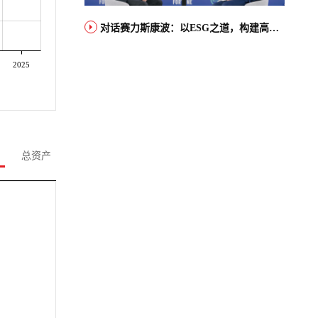
对话赛力斯康波：以ESG之道，构建高端智能汽车品牌全球竞争力
2025
总资产