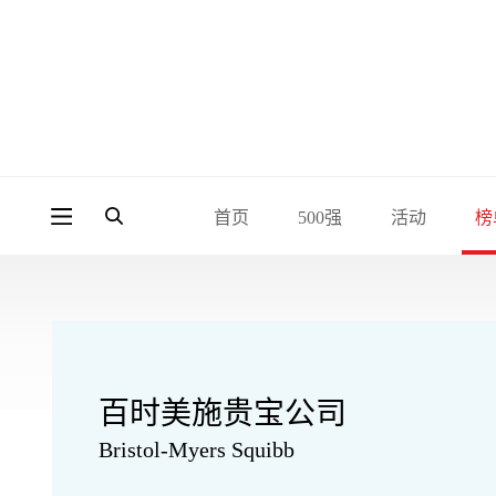
首页
500强
活动
榜
百时美施贵宝公司
Bristol-Myers Squibb