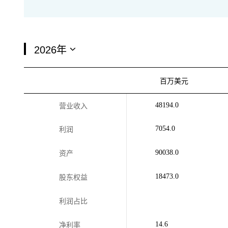
百万美元
48194.0
营业收入
7054.0
利润
90038.0
资产
18473.0
股东权益
利润占比
14.6
净利率