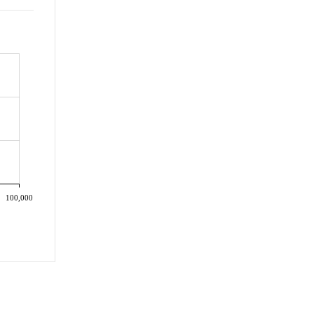
100,000