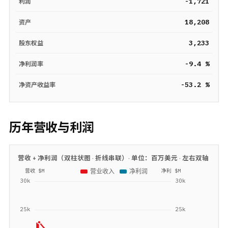
-1,721
利润
18,208
资产
3,233
股东权益
-9.4 %
净利润率
-53.2 %
净资产收益率
历年营收与利润
营收 + 净利润（双柱状图 · 折线串联）· 单位：
百万美元
· 左右双轴