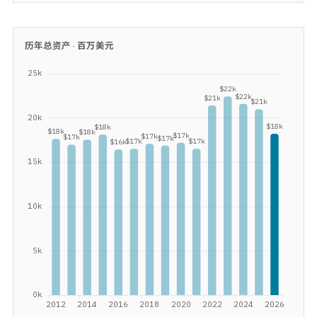
历年总资产 ·
百万美元