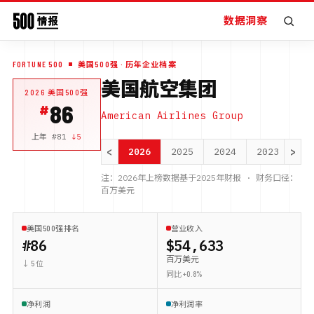
数据洞察
FORTUNE 500
美国500强
· 历年企业档案
美国航空集团
2026
美国500强
86
American Airlines Group
上年 #
81
↓
5
<
>
2026
2025
2024
2023
20
注：
2026
年上榜数据基于
2025
年财报 · 财务口径：
百万美元
美国500强排名
营业收入
#86
$54,633
百万美元
↓ 5 位
同比 +0.8%
净利润
净利润率