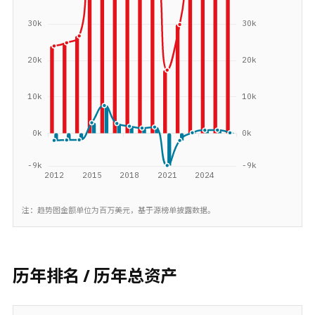
注：趋势图金额单位为百万美元，基于源榜单披露数据。
历年排名 / 历年总资产