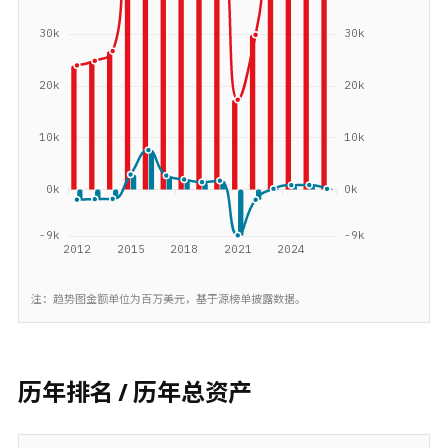
注：趋势图金额单位为百万美元，基于源榜单披露数据。
历年排名 / 历年总资产