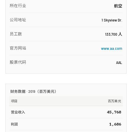
所在行业
航空
公司地址
1 Skyview Dr.
员工数
133,700 人
官方网站
www.aa.com
股票代码
AAL
财务数据 ·
2019
（
百万美元
）
项目
百万美元
45,768
营业收入
1,686
利润