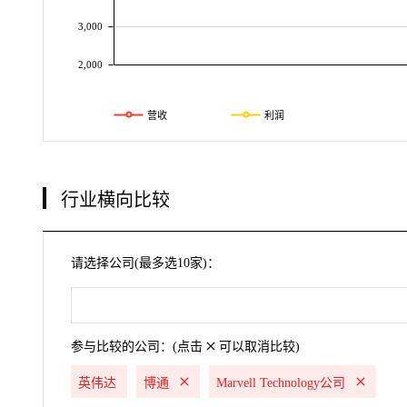
3,000
2,000
营收
利润
行业横向比较
请选择公司(最多选10家)：
参与比较的公司：(点击
可以取消比较)
英伟达
博通
Marvell Technology公司