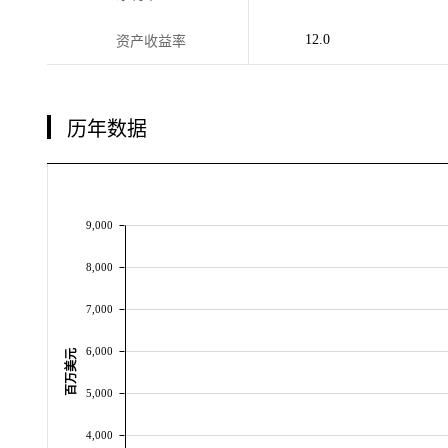
12.0
资产收益率
历年数据
9,000
8,000
7,000
6,000
百万美元
5,000
4,000