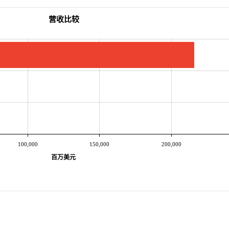
营收比较
100,000
150,000
200,000
百万美元