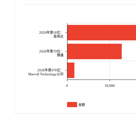
2026年第16位：
英伟达
2026年第70位：
博通
2026年第476位：
Marvell Technology公司
0
50,000
金额