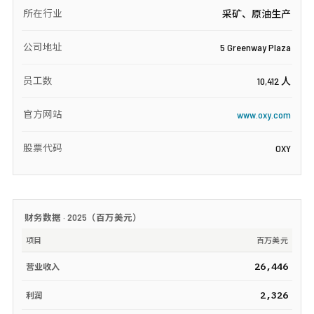
所在行业
采矿、原油生产
公司地址
5 Greenway Plaza
员工数
10,412 人
官方网站
www.oxy.com
股票代码
OXY
财务数据 ·
2025
（
百万美元
）
项目
百万美元
26,446
营业收入
2,326
利润