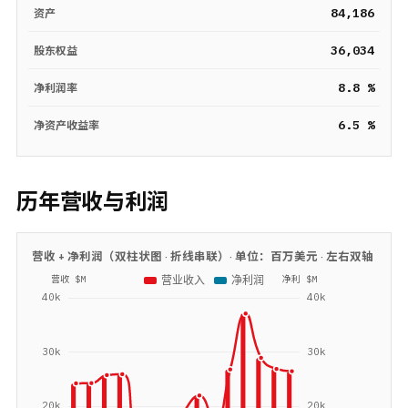
84,186
资产
36,034
股东权益
8.8 %
净利润率
6.5 %
净资产收益率
历年营收与利润
营收 + 净利润（双柱状图 · 折线串联）· 单位：
百万美元
· 左右双轴