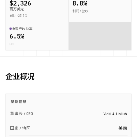
$2,326
8.8%
百万美元
利润 / 营收
同比 -23.9%
净资产收益率
6.5%
ROE
企业概况
基础信息
董事长 / CEO
Vicki A. Hollub
国家 / 地区
美国