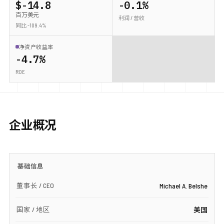
$-14.8
-0.1%
百万美元
利润 / 营收
同比 -109.4%
净资产收益率
-4.7%
ROE
企业概况
基础信息
董事长 / CEO
Michael A. Belshe
国家 / 地区
美国