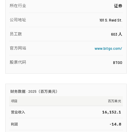
所在行业
证券
公司地址
101 S. Reid St.
员工数
603 人
官方网站
www.bitgo.com/
股票代码
BTGO
财务数据 ·
2025
（
百万美元
）
项目
百万美元
16,152.1
营业收入
-14.8
利润