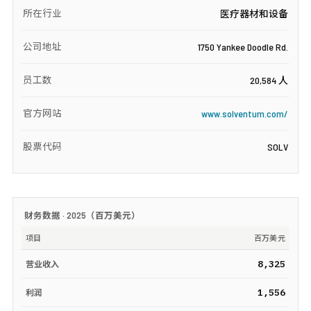
所在行业
医疗器材和设备
公司地址
1750 Yankee Doodle Rd.
员工数
20,584 人
官方网站
www.solventum.com/
股票代码
SOLV
财务数据 ·
2025
（
百万美元
）
项目
百万美元
8,325
营业收入
1,556
利润