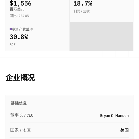
$1,556
18.7%
百万美元
利润 / 营收
同比 +224.8%
净资产收益率
30.8%
ROE
企业概况
基础信息
董事长 / CEO
Bryan C. Hanson
国家 / 地区
美国