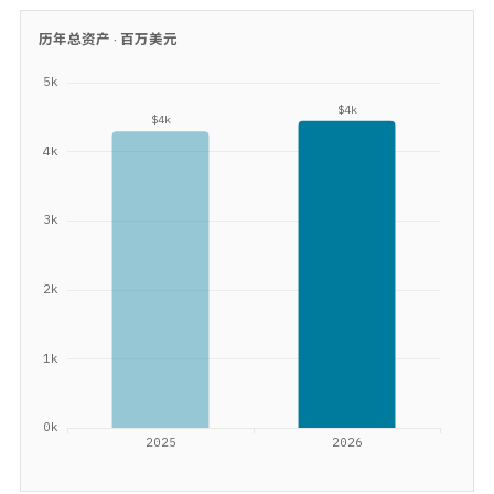
历年总资产 ·
百万美元