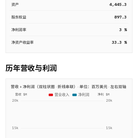
4,445.3
资产
897.3
股东权益
3 %
净利润率
33.3 %
净资产收益率
历年营收与利润
营收 + 净利润（双柱状图 · 折线串联）· 单位：
百万美元
· 左右双轴