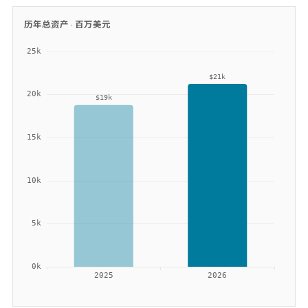
历年总资产 ·
百万美元