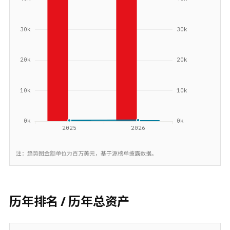
注：趋势图金额单位为百万美元，基于源榜单披露数据。
历年排名 / 历年总资产